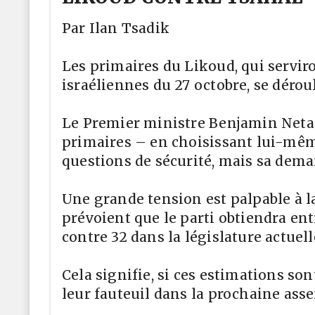
Par Ilan Tsadik
Les primaires du Likoud, qui serviro
israéliennes du 27 octobre, se dérou
Le Premier ministre Benjamin Neta
primaires – en choisissant lui-même
questions de sécurité, mais sa dema
Une grande tension est palpable à la
prévoient que le parti obtiendra ent
contre 32 dans la législature actuell
Cela signifie, si ces estimations so
leur fauteuil dans la prochaine asse