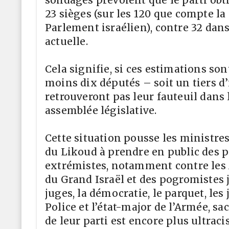
23 sièges (sur les 120 que compte la 
Parlement israélien), contre 32 dans
actuelle.
Cela signifie, si ces estimations son
moins dix députés – soit un tiers d
retrouveront pas leur fauteuil dans
assemblée législative.
Cette situation pousse les ministres
du Likoud à prendre en public des p
extrémistes, notamment contre les 
du Grand Israël et des pogromistes j
juges, la démocratie, le parquet, les 
Police et l’état-major de l’Armée, sa
de leur parti est encore plus ultraci