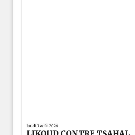
lundi 3 août 2026
LIKOUD CONTRE TSAHAL