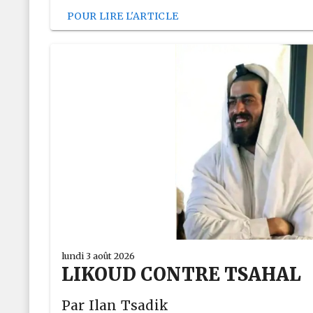
POUR LIRE L'ARTICLE
lundi 3 août 2026
LIKOUD CONTRE TSAHAL
Par Ilan Tsadik