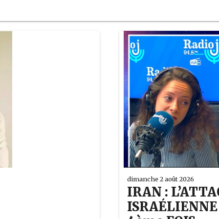
dimanche 2 août 2026
IRAN : L’AT
ISRAÉLIENNE