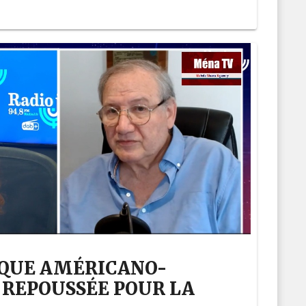
TAQUE AMÉRICANO-
 REPOUSSÉE POUR LA