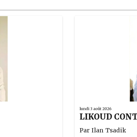
lundi 3 août 2026
LIKOUD CON
Par Ilan Tsadik