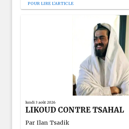
POUR LIRE L'ARTICLE
lundi 3 août 2026
LIKOUD CONTRE TSAHAL
Par Ilan Tsadik