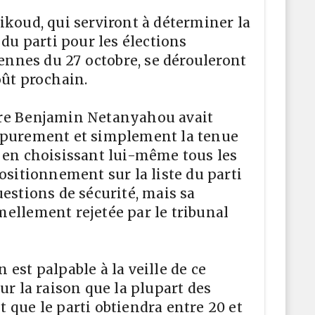
ikoud, qui serviront à déterminer la
 du parti pour les élections
iennes du 27 octobre, se dérouleront
oût prochain.
re Benjamin Netanyahou avait
 purement et simplement la tenue
 en choisissant lui-même tous les
ositionnement sur la liste du parti
uestions de sécurité, mais sa
ellement rejetée par le tribunal
est palpable à la veille de ce
ur la raison que la plupart des
 que le parti obtiendra entre 20 et