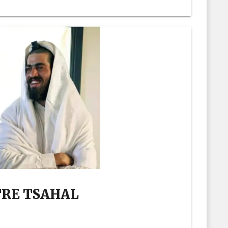
TRE TSAHAL